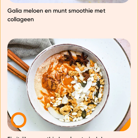
Galia meloen en munt smoothie met
collageen