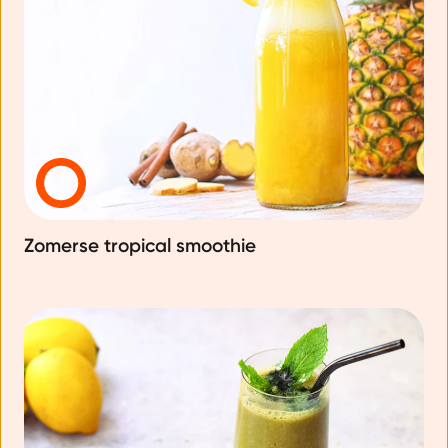
Zomerse tropical smoothie