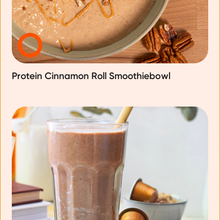
Protein Cinnamon Roll Smoothiebowl