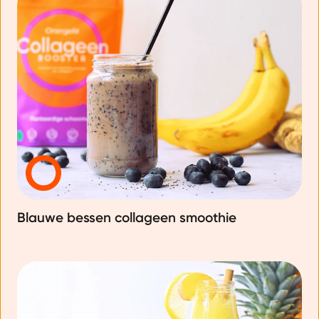
Blauwe bessen collageen smoothie