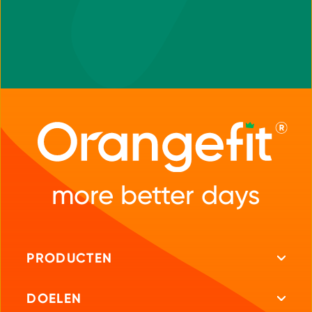
more better days
PRODUCTEN
Alle producten
DOELEN