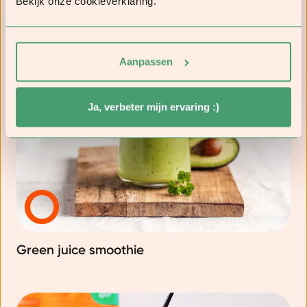
Bekijk onze cookieverklaring.
Aanpassen
Ja, verbeter mijn ervaring :)
Green juice smoothie