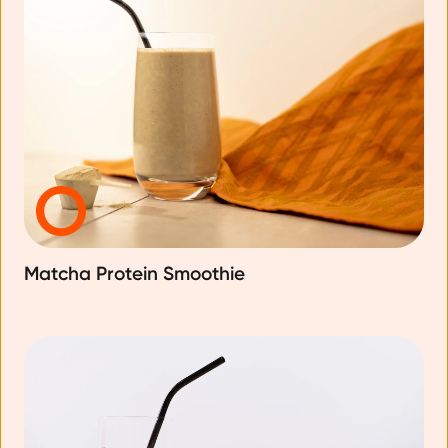
Matcha Protein Smoothie