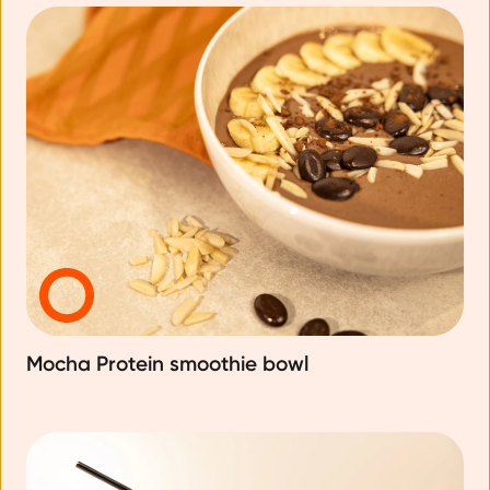
Mocha Protein smoothie bowl