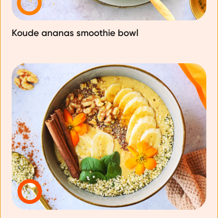
Koude ananas smoothie bowl