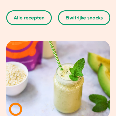
Alle recepten
Eiwitrijke snacks