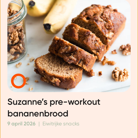
Suzanne’s pre-workout
bananenbrood
9 april 2026
|
Eiwitrijke snacks