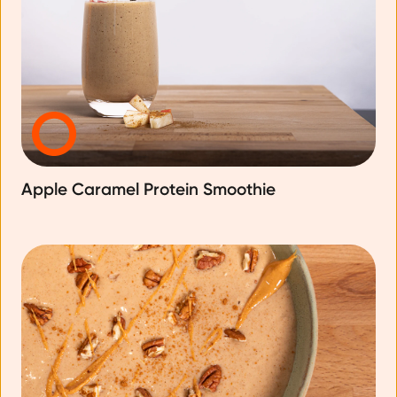
Apple Caramel Protein Smoothie