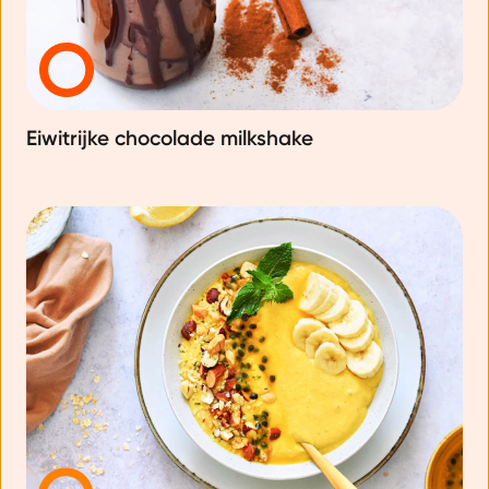
Eiwitrijke chocolade milkshake