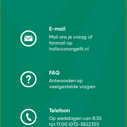
E-mail
Mail ons je vraag of
fanmail op
hallo@orangefit.nl
FAQ
Antwoorden op
veelgestelde vragen
Telefoon
Op werkdagen van 8:30
tot 17:00 (072-5822351)