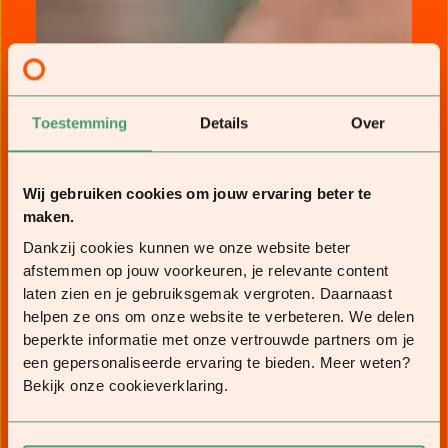
Toestemming
Details
Over
Wij gebruiken cookies om jouw ervaring beter te
maken.
Dankzij cookies kunnen we onze website beter
afstemmen op jouw voorkeuren, je relevante content
laten zien en je gebruiksgemak vergroten. Daarnaast
helpen ze ons om onze website te verbeteren. We delen
beperkte informatie met onze vertrouwde partners om je
een gepersonaliseerde ervaring te bieden. Meer weten?
Bekijk onze cookieverklaring.