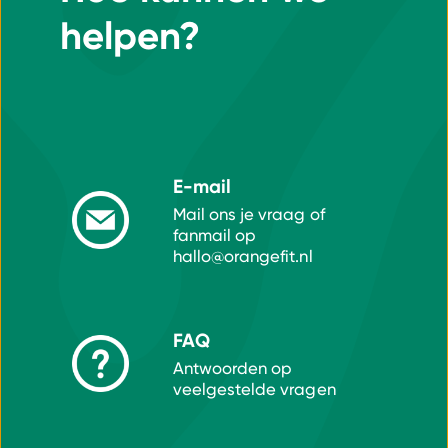
helpen?
E-mail
Mail ons je vraag of
fanmail op
hallo@orangefit.nl
FAQ
Antwoorden op
veelgestelde vragen