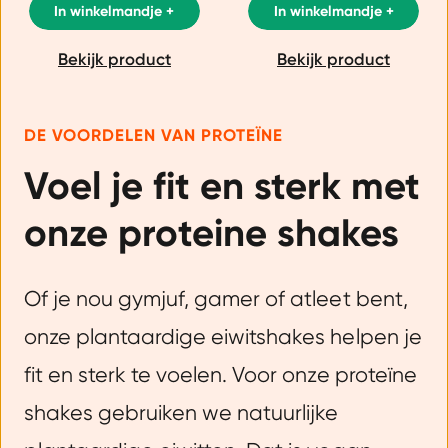
In winkelmandje +
In winkelmandje +
Bekijk product
Bekijk product
DE VOORDELEN VAN PROTEÏNE
Voel je fit en sterk met
onze proteine shakes
Of je nou gymjuf, gamer of atleet bent,
onze plantaardige eiwitshakes helpen je
fit en sterk te voelen. Voor onze proteïne
shakes gebruiken we natuurlijke