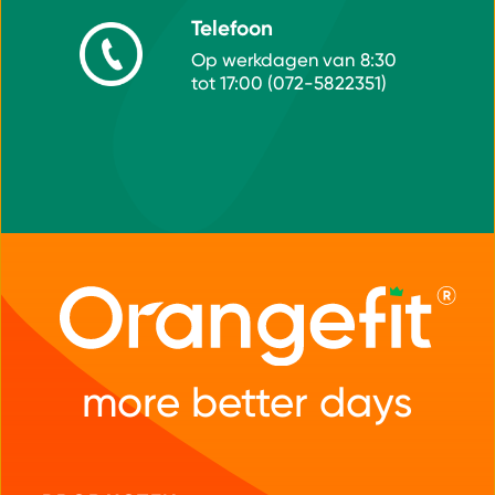
Telefoon
Op werkdagen van 8:30
tot 17:00 (072-5822351)
more better days