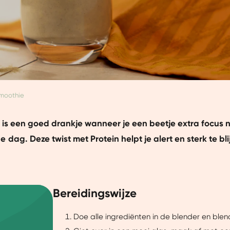
moothie
 is een goed drankje wanneer je een beetje extra focus 
dag. Deze twist met Protein helpt je alert en sterk te bli
Bereidingswijze
Doe alle ingrediënten in de blender en blen