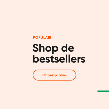
POPULAIR
Shop de 
bestsellers
Of bekijk alles