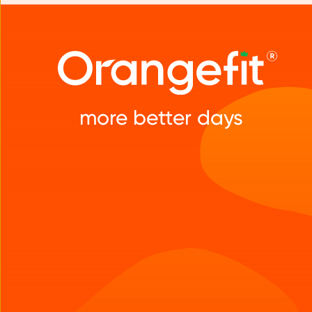
more better days