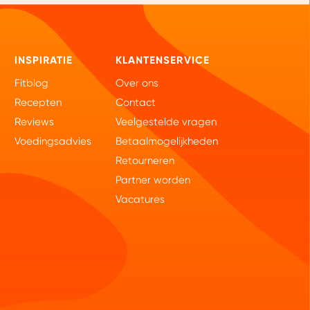
INSPIRATIE
KLANTENSERVICE
Fitblog
Over ons
Recepten
Contact
Reviews
Veelgestelde vragen
Voedingsadvies
Betaalmogelijkheden
Retourneren
Partner worden
Vacatures