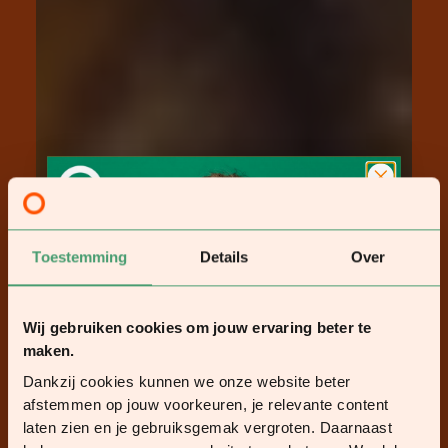
Toestemming
Details
Over
Wij gebruiken cookies om jouw ervaring beter te
maken.
Dankzij cookies kunnen we onze website beter
afstemmen op jouw voorkeuren, je relevante content
laten zien en je gebruiksgemak vergroten. Daarnaast