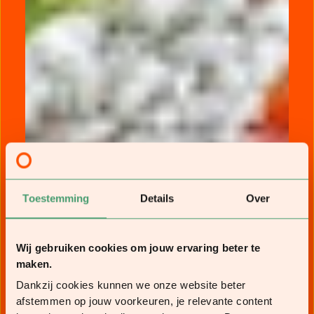
Toestemming
Details
Over
Wij gebruiken cookies om jouw ervaring beter te
maken.
Dankzij cookies kunnen we onze website beter
afstemmen op jouw voorkeuren, je relevante content