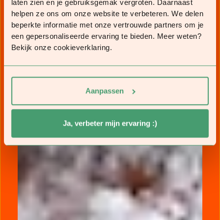
laten zien en je gebruiksgemak vergroten. Daarnaast
helpen ze ons om onze website te verbeteren. We delen
beperkte informatie met onze vertrouwde partners om je
een gepersonaliseerde ervaring te bieden. Meer weten?
Bekijk onze cookieverklaring.
Aanpassen
Ja, verbeter mijn ervaring :)