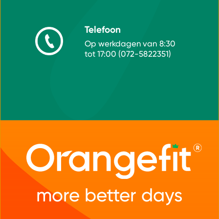
Telefoon
Op werkdagen van 8:30
tot 17:00 (072-5822351)
more better days