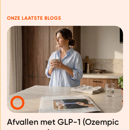
ONZE LAATSTE BLOGS
Afvallen met GLP-1 (Ozempic