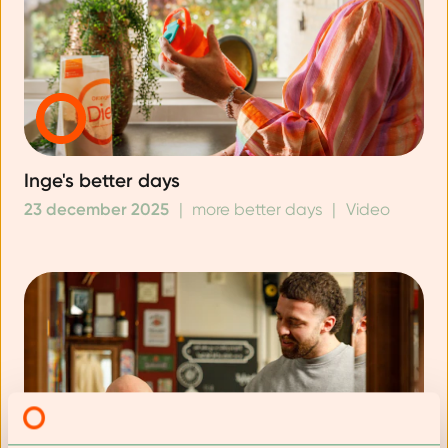
Inge's better days
23 december 2025
|
more better days
|
Video