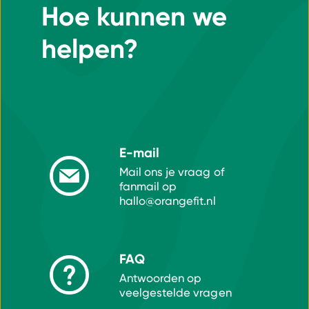
Hoe kunnen we
helpen?
E-mail
Mail ons je vraag of
fanmail op
hallo@orangefit.nl
FAQ
Antwoorden op
veelgestelde vragen