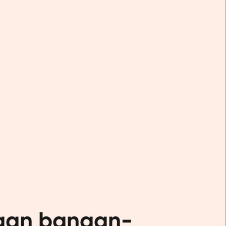
egan banaan-