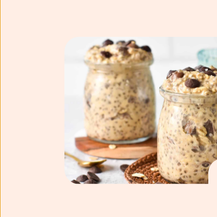
Toestemming
Wij gebruiken cookies om jo