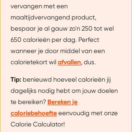
vervangen met een
maaltijdvervangend product,
bespaar je al gauw zo'n 250 tot wel
650 calorieën per dag. Perfect
wanneer je door middel van een
calorietekort wil
afvallen
, dus.
Tip:
benieuwd hoeveel calorieën jij
dagelijks nodig hebt om jouw doelen
te bereiken?
Bereken je
caloriebehoefte
eenvoudig met onze
Calorie Calculator!