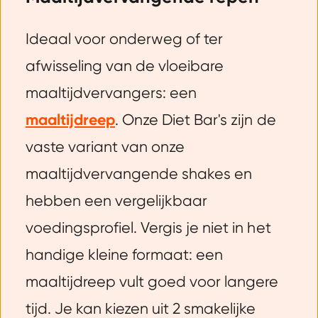
Ideaal voor onderweg of ter
afwisseling van de vloeibare
maaltijdvervangers: een
maaltijdreep
. Onze Diet Bar's zijn de
vaste variant van onze
maaltijdvervangende shakes en
hebben een vergelijkbaar
voedingsprofiel. Vergis je niet in het
handige kleine formaat: een
maaltijdreep vult goed voor langere
tijd. Je kan kiezen uit 2 smakelijke