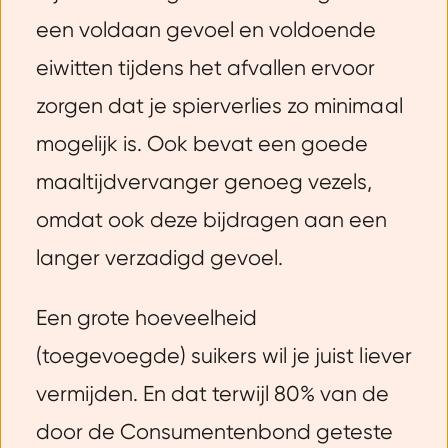
een voldaan gevoel en voldoende
eiwitten tijdens het afvallen ervoor
zorgen dat je spierverlies zo minimaal
mogelijk is. Ook bevat een goede
maaltijdvervanger genoeg vezels,
omdat ook deze bijdragen aan een
langer verzadigd gevoel.
Een grote hoeveelheid
(toegevoegde) suikers wil je juist liever
vermijden. En dat terwijl 80% van de
door de Consumentenbond geteste