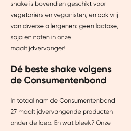
shake is bovendien geschikt voor
vegetariërs en veganisten, en ook vrij
van diverse allergenen: geen lactose,
soja en noten in onze
maaltijdvervanger!
Dé beste shake volgens
de Consumentenbond
In totaal nam de Consumentenbond
27 maaltijdvervangende producten
onder de loep. En wat bleek? Onze