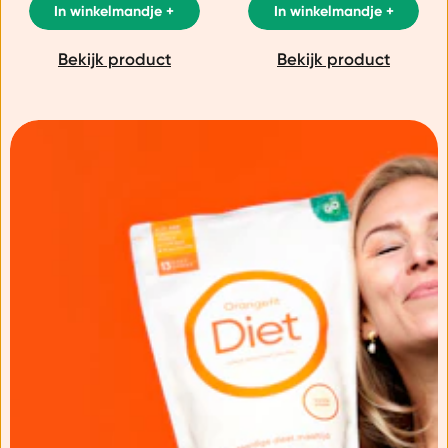
In winkelmandje +
In winkelmandje +
Bekijk product
Bekijk product