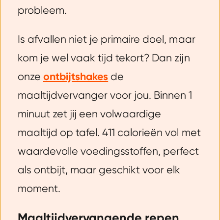
probleem.
Is afvallen niet je primaire doel, maar
kom je wel vaak tijd tekort? Dan zijn
onze
ontbijtshakes
de
maaltijdvervanger voor jou. Binnen 1
minuut zet jij een volwaardige
maaltijd op tafel. 411 calorieën vol met
waardevolle voedingsstoffen, perfect
als ontbijt, maar geschikt voor elk
moment.
Maaltijdvervangende repen