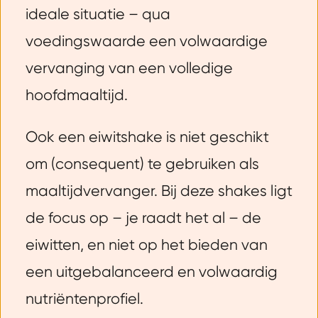
ideale situatie – qua
voedingswaarde een volwaardige
vervanging van een volledige
hoofdmaaltijd.
Ook een eiwitshake is niet geschikt
om (consequent) te gebruiken als
maaltijdvervanger. Bij deze shakes ligt
de focus op – je raadt het al – de
eiwitten, en niet op het bieden van
een uitgebalanceerd en volwaardig
nutriëntenprofiel.