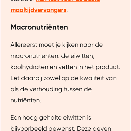
maaltijdvervangers
.
Macronutriënten
Allereerst moet je kijken naar de
macronutriënten: de eiwitten,
koolhydraten en vetten in het product.
Let daarbij zowel op de kwaliteit van
als de verhouding tussen de
nutriënten.
Een hoog gehalte eiwitten is
bijvoorbeeld gewenst. Deze geven