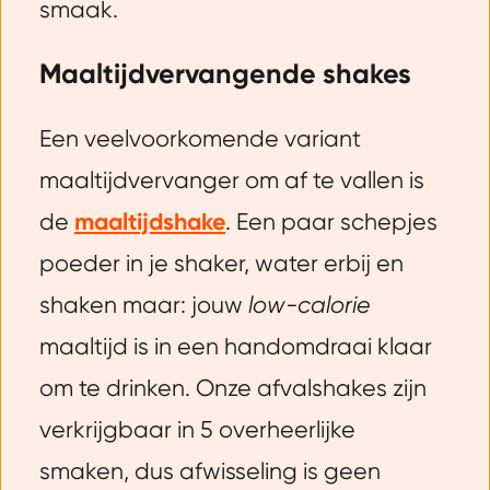
smaak.
Maaltijdvervangende shakes
Een veelvoorkomende variant
maaltijdvervanger om af te vallen is
de
maaltijdshake
. Een paar schepjes
poeder in je shaker, water erbij en
shaken maar: jouw
low-calorie
maaltijd is in een handomdraai klaar
om te drinken. Onze afvalshakes zijn
verkrijgbaar in 5 overheerlijke
smaken, dus afwisseling is geen