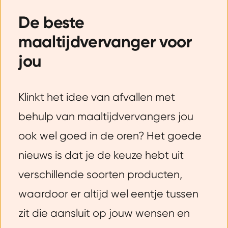
De beste
maaltijdvervanger voor
jou
Klinkt het idee van afvallen met
behulp van maaltijdvervangers jou
ook wel goed in de oren? Het goede
nieuws is dat je de keuze hebt uit
verschillende soorten producten,
waardoor er altijd wel eentje tussen
zit die aansluit op jouw wensen en