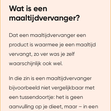
Wat is een
maaltijdvervanger?
Dat een maaltijdvervanger een
product is waarmee je een maaltijd
vervangt, zo ver was je zelf
waarschijnlijk ook wel.
In die zin is een maaltijdvervanger
bijvoorbeeld niet vergelijkbaar met
een tussendoortje: het is geen
aanvulling op je dieet, maar – in een