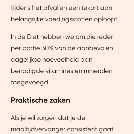
tijdens het afvallen een tekort aan
belangrijke voedingsstoffen oploopt.
In de Diet hebben we om die reden
per portie 30% van de aanbevolen
dagelijkse hoeveelheid aan
benodigde vitamines en mineralen
toegevoegd.
Praktische zaken
Als je wil zorgen dat je de
maaltijdvervanger consistent gaat