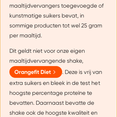
maaltijdvervangers toegevoegde of
kunstmatige suikers bevat, in
sommige producten tot wel 25 gram
per maaltijd.
Dit geldt niet voor onze eigen
maaltijdvervangende shake,
Orangefit Diet
. Deze is vrij van
extra suikers en bleek in de test het
hoogste percentage proteïne te
bevatten. Daarnaast bevatte de
shake ook de hoogste kwaliteit en