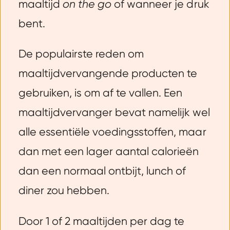
maaltijd
on the go
of wanneer je druk
bent.
De populairste reden om
maaltijdvervangende producten te
gebruiken, is om af te vallen. Een
maaltijdvervanger bevat namelijk wel
alle essentiële voedingsstoffen, maar
dan met een lager aantal calorieën
dan een normaal ontbijt, lunch of
diner zou hebben.
Door 1 of 2 maaltijden per dag te