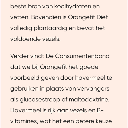
beste bron van koolhydraten en
vetten. Bovendien is Orangefit Diet
volledig plantaardig en bevat het
voldoende vezels.
Verder vindt De Consumentenbond
dat we bij Orangefit het goede
voorbeeld geven door havermeel te
gebruiken in plaats van vervangers
als glucosestroop of maltodextrine.
Havermeel is rijk aan vezels en B-
vitamines, wat het een betere keuze