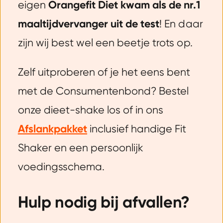
eigen
Orangefit Diet kwam als de nr.1
maaltijdvervanger uit de test
! En daar
zijn wij best wel een beetje trots op.
Zelf uitproberen of je het eens bent
met de Consumentenbond? Bestel
onze dieet-shake los of in ons
Afslankpakket
inclusief handige Fit
Shaker en een persoonlijk
voedingsschema.
Hulp nodig bij afvallen?