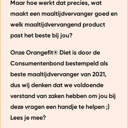
Maar hoe werkt dat precies, wat
maakt een maaltijdvervanger goed en
welk maaltijdvervangend product
past het beste bij jou?
Onze Orangefit® Diet is door de
Consumentenbond bestempeld als
beste maaltijdvervanger van 2021,
dus wij denken dat we voldoende
verstand van zaken hebben om jou bij
deze vragen een handje te helpen ;)
Lees je mee?