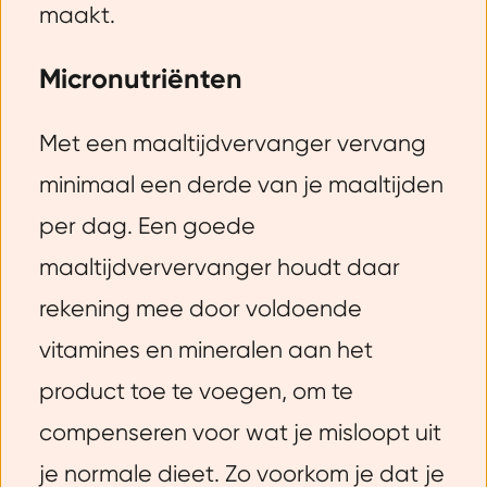
maakt.
Micronutriënten
Met een maaltijdvervanger vervang
minimaal een derde van je maaltijden
per dag. Een goede
maaltijdververvanger houdt daar
rekening mee door voldoende
vitamines en mineralen aan het
product toe te voegen, om te
compenseren voor wat je misloopt uit
je normale dieet. Zo voorkom je dat je