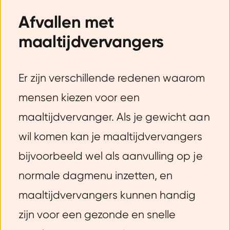
Afvallen met
maaltijdvervangers
Er zijn verschillende redenen waarom
mensen kiezen voor een
maaltijdvervanger. Als je gewicht aan
wil komen kan je maaltijdvervangers
bijvoorbeeld wel als aanvulling op je
normale dagmenu inzetten, en
maaltijdvervangers kunnen handig
zijn voor een gezonde en snelle