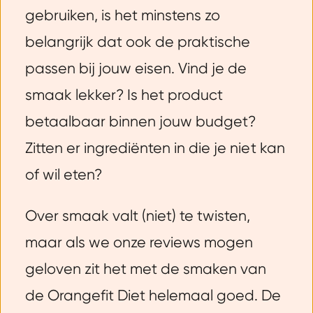
gebruiken, is het minstens zo
belangrijk dat ook de praktische
passen bij jouw eisen. Vind je de
smaak lekker? Is het product
betaalbaar binnen jouw budget?
Zitten er ingrediënten in die je niet kan
of wil eten?
Over smaak valt (niet) te twisten,
maar als we onze reviews mogen
geloven zit het met de smaken van
de Orangefit Diet helemaal goed. De