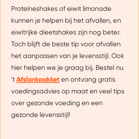
Proteïneshakes of eiwit limonade
kunnen je helpen bij het afvallen, en
eiwitrijke dieetshakes zijn nog beter.
Toch blijft de beste tip voor afvallen
het aanpassen van je levensstijl. Ook
hier helpen we je graag bij. Bestel nu
't
Afslankpakket
en ontvang gratis
voedingsadvies op maat en veel tips
over gezonde voeding en een
gezonde levensstijl!