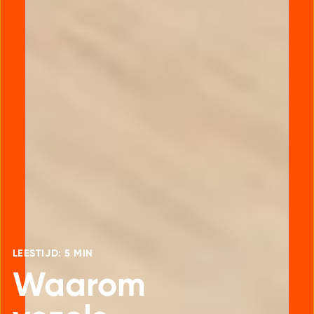
LEESTIJD: 5 MIN
Waarom