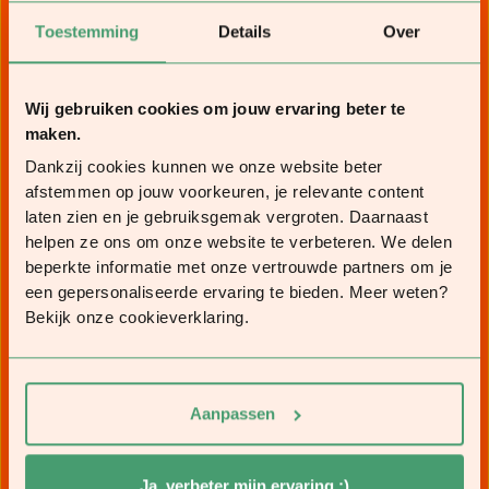
Toestemming
Details
Over
Wij gebruiken cookies om jouw ervaring beter te
maken.
Dankzij cookies kunnen we onze website beter
afstemmen op jouw voorkeuren, je relevante content
laten zien en je gebruiksgemak vergroten. Daarnaast
helpen ze ons om onze website te verbeteren. We delen
beperkte informatie met onze vertrouwde partners om je
een gepersonaliseerde ervaring te bieden. Meer weten?
Bekijk onze cookieverklaring.
Aanpassen
Ja, verbeter mijn ervaring :)