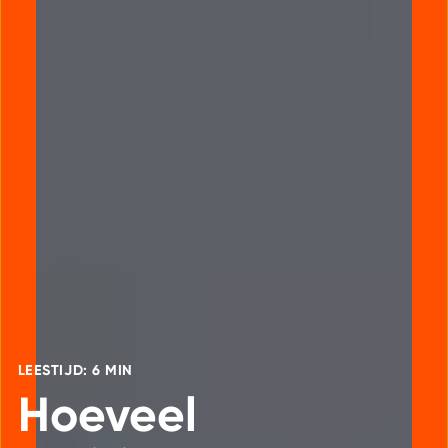
LEESTIJD: 6 MIN
Hoeveel