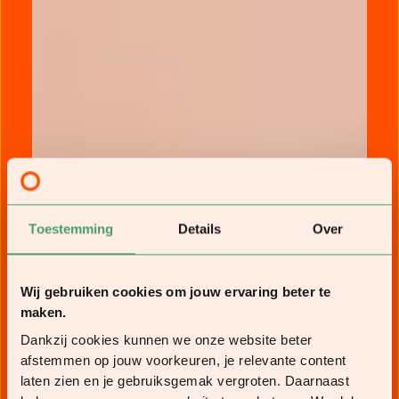
Toestemming
Details
Over
Wij gebruiken cookies om jouw ervaring beter te
maken.
Dankzij cookies kunnen we onze website beter
afstemmen op jouw voorkeuren, je relevante content
laten zien en je gebruiksgemak vergroten. Daarnaast