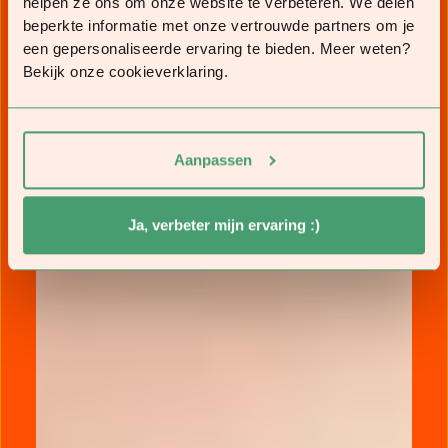
helpen ze ons om onze website te verbeteren. We delen
beperkte informatie met onze vertrouwde partners om je
een gepersonaliseerde ervaring te bieden. Meer weten?
Bekijk onze cookieverklaring.
Aanpassen
Ja, verbeter mijn ervaring :)