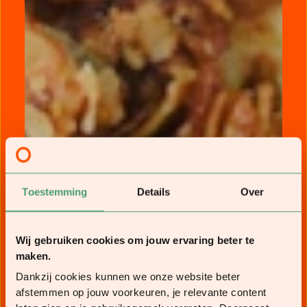
Toestemming
Details
Over
Wij gebruiken cookies om jouw ervaring beter te
maken.
Dankzij cookies kunnen we onze website beter
afstemmen op jouw voorkeuren, je relevante content