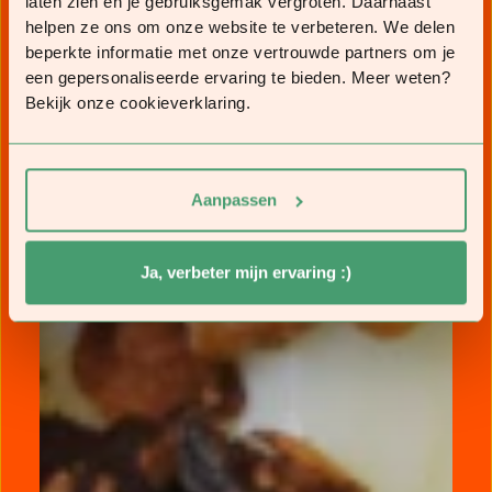
laten zien en je gebruiksgemak vergroten. Daarnaast
helpen ze ons om onze website te verbeteren. We delen
beperkte informatie met onze vertrouwde partners om je
een gepersonaliseerde ervaring te bieden. Meer weten?
Bekijk onze cookieverklaring.
Aanpassen
Ja, verbeter mijn ervaring :)