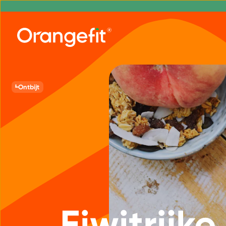
Ontbijt
Eiwitrijk