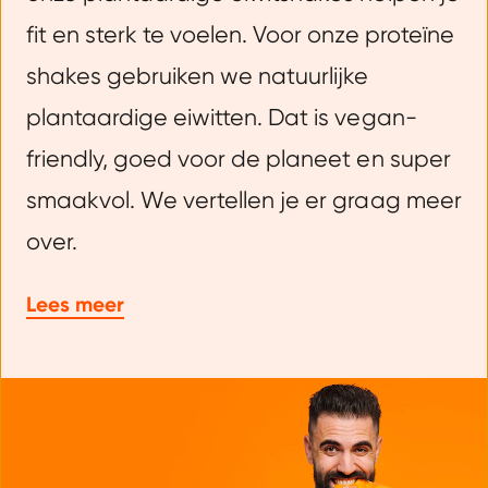
fit en sterk te voelen. Voor onze proteïne
shakes gebruiken we natuurlijke
plantaardige eiwitten. Dat is vegan-
friendly, goed voor de planeet en super
smaakvol. We vertellen je er graag meer
over.
Lees meer