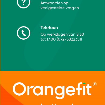
Antwoorden op
veelgestelde vragen
Telefoon
Op werkdagen van 8:30
tot 17:00 (072-5822351)