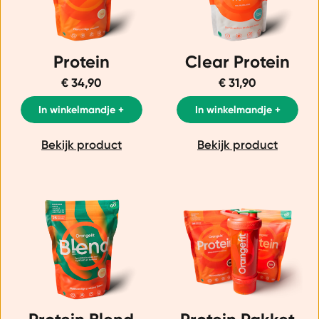
Protein
Clear Protein
€ 34,90
€ 31,90
In winkelmandje +
In winkelmandje +
Bekijk product
Bekijk product