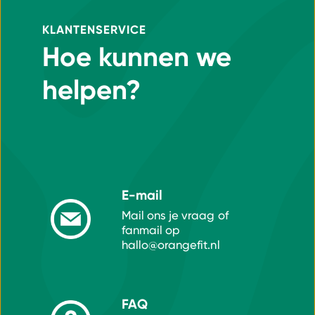
KLANTENSERVICE
Hoe kunnen we
helpen?
E-mail
Mail ons je vraag of
fanmail op
hallo@orangefit.nl
FAQ