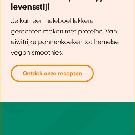
levensstijl
Je kan een heleboel lekkere
gerechten maken met proteïne. Van
eiwitrijke pannenkoeken tot hemelse
vegan smoothies.
Ontdek onze recepten