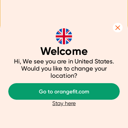
Welcome
Hi, We see you are in United States.
Would you like to change your
location?
Go to orangefit.com
Stay here