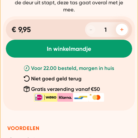
de deur uit stapt, deze tas gaat overal met je
mee.
€ 9,95
In winkelmandje
Voor 22.00 besteld, morgen in huis
Niet goed geld terug
Gratis verzending vanaf €50
VOORDELEN