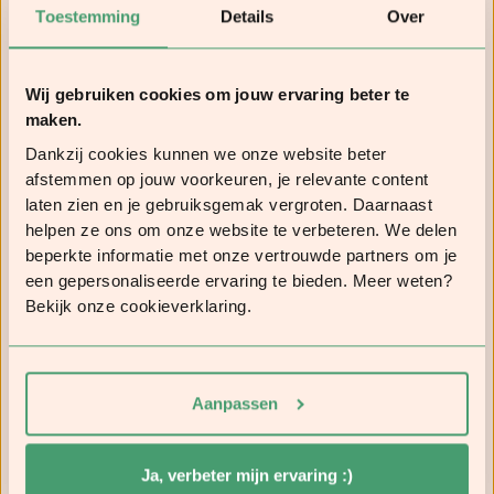
Toestemming
Details
Over
Wij gebruiken cookies om jouw ervaring beter te
maken.
Dankzij cookies kunnen we onze website beter
afstemmen op jouw voorkeuren, je relevante content
laten zien en je gebruiksgemak vergroten. Daarnaast
helpen ze ons om onze website te verbeteren. We delen
beperkte informatie met onze vertrouwde partners om je
een gepersonaliseerde ervaring te bieden. Meer weten?
Bekijk onze cookieverklaring.
Aanpassen
Ja, verbeter mijn ervaring :)