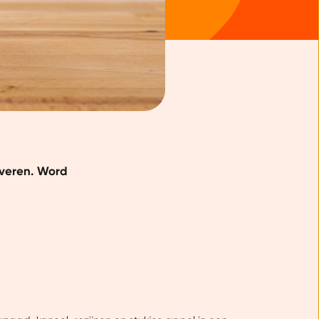
everen. Word