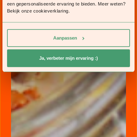
een gepersonaliseerde ervaring te bieden. Meer weten?
Bekijk onze cookieverklaring.
Aanpassen
Ja, verbeter mijn ervaring :)