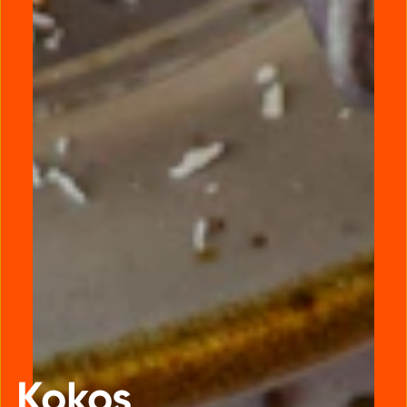
Kokos