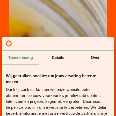
Toestemming
Details
Over
Wij gebruiken cookies om jouw ervaring beter te
maken.
Dankzij cookies kunnen we onze website beter
afstemmen op jouw voorkeuren, je relevante content
laten zien en je gebruiksgemak vergroten. Daarnaast
helpen ze ons om onze website te verbeteren. We delen
beperkte informatie met onze vertrouwde partners om je