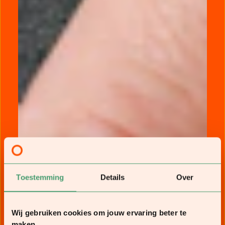
Toestemming
Details
Over
Wij gebruiken cookies om jouw ervaring beter te
maken.