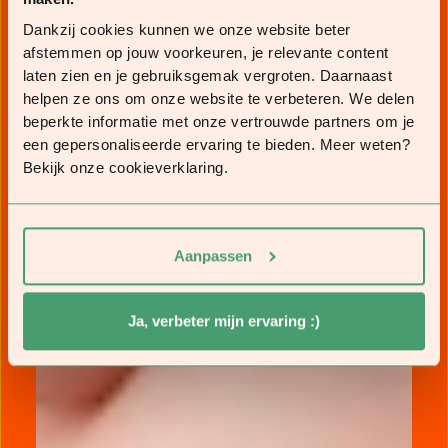
Dankzij cookies kunnen we onze website beter
afstemmen op jouw voorkeuren, je relevante content
laten zien en je gebruiksgemak vergroten. Daarnaast
helpen ze ons om onze website te verbeteren. We delen
beperkte informatie met onze vertrouwde partners om je
een gepersonaliseerde ervaring te bieden. Meer weten?
Bekijk onze cookieverklaring.
Aanpassen
Ja, verbeter mijn ervaring :)